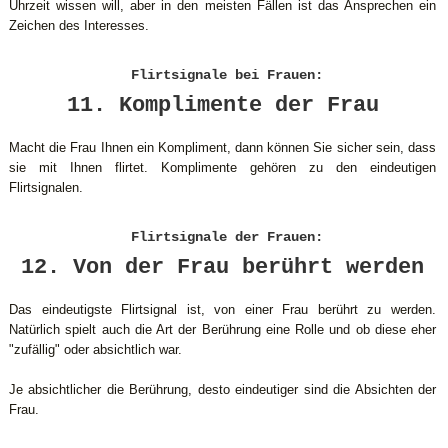
Uhrzeit wissen will, aber in den meisten Fällen ist das Ansprechen ein
Zeichen des Interesses.
Flirtsignale bei Frauen:
11. Komplimente der Frau
Macht die Frau Ihnen ein Kompliment, dann können Sie sicher sein, dass
sie mit Ihnen flirtet. Komplimente gehören zu den eindeutigen
Flirtsignalen.
Flirtsignale der Frauen:
12. Von der Frau berührt werden
Das eindeutigste Flirtsignal ist, von einer Frau berührt zu werden.
Natürlich spielt auch die Art der Berührung eine Rolle und ob diese eher
"zufällig" oder absichtlich war.
Je absichtlicher die Berührung, desto eindeutiger sind die Absichten der
Frau.