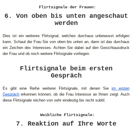
Flirtsignale der Frauen:
6. Von oben bis unten angeschaut
werden
Dies ist ein weiteres Flirtsignal, welches durchaus unbewusst erfolgen
kann. Schaut die Frau Sie von oben bis unten an, dann ist das durchaus
ein Zeichen des Interesses. Achten Sie dabei auf den Gesichtausdruck
der Frau und ob noch weitere Flirtsignale vorliegen.
Flirtsignale beim ersten
Gespräch
Es gibt eine Reihe weiterer Flirtsignale, mit denen Sie
im ersten
Gespräch
erkennen können, ob die Frau Interesse an Ihnen zeigt. Auch
diese Flirtsignale reichen von sehr eindeutig bis recht subtil.
Weibliche Flirtsignale:
7. Reaktion auf Ihre Worte