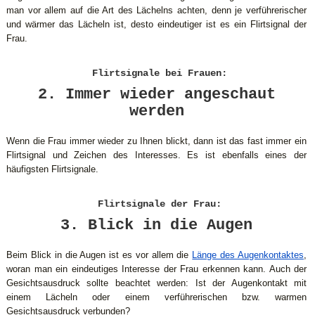
man vor allem auf die Art des Lächelns achten, denn je verführerischer
und wärmer das Lächeln ist, desto eindeutiger ist es ein Flirtsignal der
Frau.
Flirtsignale bei Frauen:
2. Immer wieder angeschaut
werden
Wenn die Frau immer wieder zu Ihnen blickt, dann ist das fast immer ein
Flirtsignal und Zeichen des Interesses. Es ist ebenfalls eines der
häufigsten Flirtsignale.
Flirtsignale der Frau:
3. Blick in die Augen
Beim Blick in die Augen ist es vor allem die
Länge des Augenkontaktes
,
woran man ein eindeutiges Interesse der Frau erkennen kann. Auch der
Gesichtsausdruck sollte beachtet werden: Ist der Augenkontakt mit
einem Lächeln oder einem verführerischen bzw. warmen
Gesichtsausdruck verbunden?