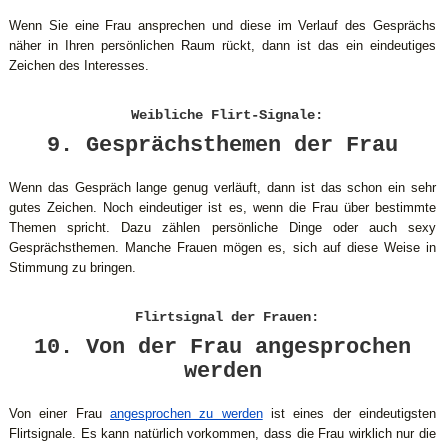
Wenn Sie eine Frau ansprechen und diese im Verlauf des Gesprächs
näher in Ihren persönlichen Raum rückt, dann ist das ein eindeutiges
Zeichen des Interesses.
Weibliche Flirt-Signale:
9. Gesprächsthemen der Frau
Wenn das Gespräch lange genug verläuft, dann ist das schon ein sehr
gutes Zeichen. Noch eindeutiger ist es, wenn die Frau über bestimmte
Themen spricht. Dazu zählen persönliche Dinge oder auch sexy
Gesprächsthemen. Manche Frauen mögen es, sich auf diese Weise in
Stimmung zu bringen.
Flirtsignal der Frauen:
10. Von der Frau angesprochen
werden
Von einer Frau
angesprochen zu werden
ist eines der eindeutigsten
Flirtsignale. Es kann natürlich vorkommen, dass die Frau wirklich nur die