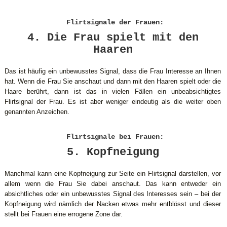
Flirtsignale der Frauen:
4. Die Frau spielt mit den
Haaren
Das ist häufig ein unbewusstes Signal, dass die Frau Interesse an Ihnen
hat. Wenn die Frau Sie anschaut und dann mit den Haaren spielt oder die
Haare berührt, dann ist das in vielen Fällen ein unbeabsichtigtes
Flirtsignal der Frau. Es ist aber weniger eindeutig als die weiter oben
genannten Anzeichen.
Flirtsignale bei Frauen:
5. Kopfneigung
Manchmal kann eine Kopfneigung zur Seite ein Flirtsignal darstellen, vor
allem wenn die Frau Sie dabei anschaut. Das kann entweder ein
absichtliches oder ein unbewusstes Signal des Interesses sein – bei der
Kopfneigung wird nämlich der Nacken etwas mehr entblösst und dieser
stellt bei Frauen eine errogene Zone dar.